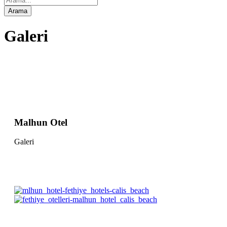
Galeri
Malhun Otel
Galeri