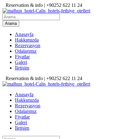
Reservation & info | +90252 622 11 24
Anasayfa
Hakkımızda
Rezervasyon
Odalarımız
Fiyatlar
Galeri
İletişim
Reservation & info | +90252 622 11 24
Anasayfa
Hakkımızda
Rezervasyon
Odalarımız
Fiyatlar
Galeri
İletişim